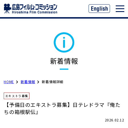
新着情報
HOME
新着情報
新着情報詳細
エキストラ募集
【予備日のエキストラ募集】日テレドラマ『俺た
ちの箱根駅伝』
2026.02.12