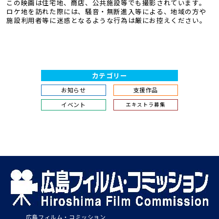
この映画は住宅地、商店、公共施設等でも撮影されています。
ロケ地を訪れた際には、騒音・無断進入等による、地域の方や
施設利用者等に迷惑となるような行為は厳にお控えください。
カテゴリー
お知らせ
支援作品
イベント
エキストラ募集
広島フィルム・コミッション