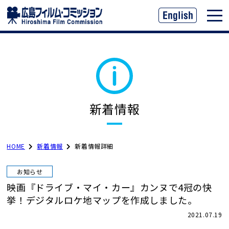
新着情報
HOME
新着情報
新着情報詳細
お知らせ
映画『ドライブ・マイ・カー』カンヌで4冠の快
挙！デジタルロケ地マップを作成しました。
2021.07.19